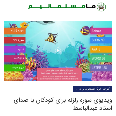
آموزش قرآن تصویری برای کودکان
ویدیوی سوره زلزله برای کودکان با صدای
استاد عبدالباسط