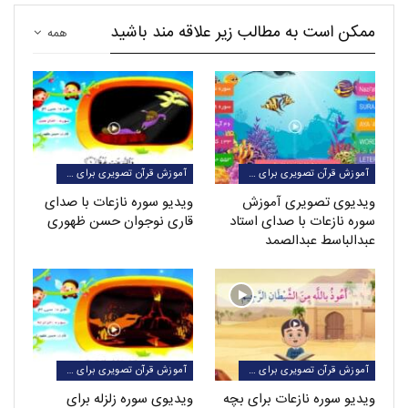
ممکن است به مطالب زیر علاقه مند باشید
همه
آموزش قرآن تصویری برای کودکان
آموزش قرآن تصویری برای کودکان
ویدیوی تصویری آموزش
ویدیو سوره نازعات با صدای
سوره نازعات با صدای استاد
قاری نوجوان حسن ظهوری
عبدالباسط عبدالصمد
آموزش قرآن تصویری برای کودکان
آموزش قرآن تصویری برای کودکان
ویدیو سوره نازعات برای بچه
ویدیوی سوره زلزله برای