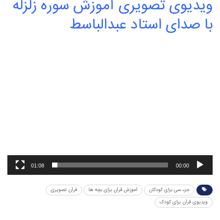
ویدیوی تصویری آموزش سوره زلزله
با صدای استاد عبدالباسط
نمایشگر
ویدیو
01:08
00:00
جزء سی برای کودکان
آموزش قرآن برای بچه ها
قرآن تصویری
ویدیوی قرآن برای کودک