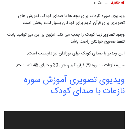
0
4,052
ویدیوی سوره نازعات برای بچه ها با صدای کودک، آموزش های
تصویری برای قرآن کریم برای کودکان بسیار لذت بخش است.
وجود تصاویر زیبا کودک را جذب می کند، افزون بر این می توانید بابت
تلفظ صحیح خیالتان راحت باشد.
این ویدیو با صدای کودک برای نوزادان نیز دلچسب است.
سوره نازعات ، سوره 79 قرآن کریم، جزء 30 و دارای 46 آیه است.
ویدیوی تصویری آموزش سوره
نازعات با صدای کودک
نمایشگر
ویدیو