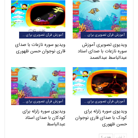
آموزش قرآن تصویری برای کودکان
آموزش قرآن تصویری برای کودکان
ویدیوی تصویری آموزش
ویدیو سوره نازعات با صدای
سوره نازعات با صدای استاد
قاری نوجوان حسن ظهوری
عبدالباسط عبدالصمد
آموزش قرآن تصویری برای کودکان
آموزش قرآن تصویری برای کودکان
ویدیوی سوره زلزله برای
ویدیوی سوره زلزله برای
کودک با صدای قاری نوجوان
کودکان با صدای استاد
حسن ظهوری
عبدالباسط
قبلی
بعدی