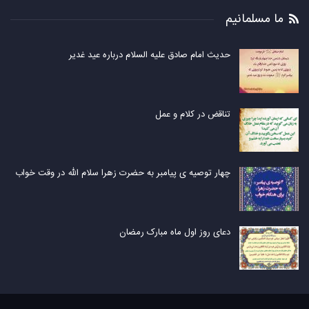
ما مسلمانیم
حدیث امام صادق علیه السلام درباره عید غدیر
تناقض در کلام و عمل
چهار توصیه ی پیامبر به حضرت زهرا سلام الله در وقت خواب
دعای روز اول ماه مبارک رمضان