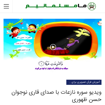
آموزش قرآن تصویری برای کودکان
ویدیو سوره نازعات با صدای قاری نوجوان
حسن ظهوری