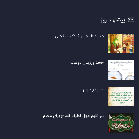
پیشنهاد روز
دانلود طرح بنر کودکانه مذهبی
حسد ورزیدن دوست
سقر در جهنم
بنر اللهم عجل لوليك الفرج برای محرم