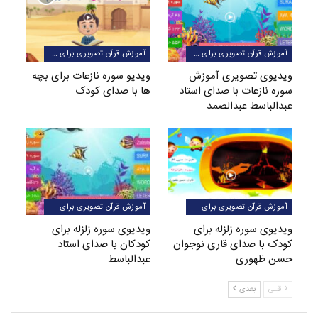
آموزش قرآن تصویری برای کودکان
آموزش قرآن تصویری برای کودکان
ویدیوی تصویری آموزش
ویدیو سوره نازعات برای بچه
سوره نازعات با صدای استاد
ها با صدای کودک
عبدالباسط عبدالصمد
آموزش قرآن تصویری برای کودکان
آموزش قرآن تصویری برای کودکان
ویدیوی سوره زلزله برای
ویدیوی سوره زلزله برای
کودک با صدای قاری نوجوان
کودکان با صدای استاد
حسن ظهوری
عبدالباسط
قبلی
بعدی