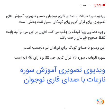
0
3,773
ویدیو سوره نازعات با صدای قاری نوجوان حسن ظهوری، آموزش های
تصویری برای قرآن کریم برای کودکان بسیار لذت بخش است.
وجود تصاویر زیبا کودک را جذب می کند، افزون بر این می توانید بابت
تلفظ صحیح خیالتان راحت باشد.
این ویدیو با صدای کودک برای نوزادان نیز دلچسب است.
سوره نازعات ، سوره 79 قرآن کریم، جزء 30 و دارای 46 آیه است.
ویدیوی تصویری آموزش سوره
نازعات با صدای قاری نوجوان
نمایشگر
ویدیو