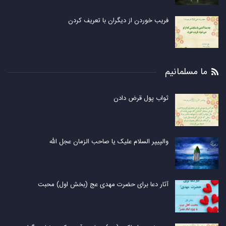
فریب خوردن از دیگران با تعریف کردن
ما مسلمانیم
ثواب پول قرض دادن
والپیپر السلام علیک یا صاحب الزمان عجل الله
آثار دعا برای حضرت مهدی عج (بخش اول) محبت