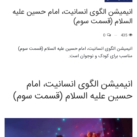
انیمیشن الگوی انسانیت، امام حسین علیه
السلام (قسمت سوم)
0
435
انیمیشن الگوی انسانیت، امام حسین علیه السلام (قسمت سوم)
مناسب برای کودک و نوجوان است.
انیمیشن الگوی انسانیت، امام
حسین علیه السلام (قسمت سوم)
نمایشگر
ویدیو