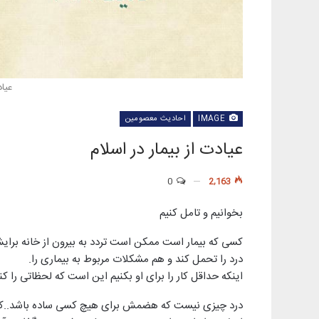
عیاد
IMAGE
احادیث معصومین
عیادت از بیمار در اسلام
0
2,163
بخوانیم و تامل کنیم
کسی که بیمار است ممکن است تردد به بیرون از خانه برای
درد را تحمل کند و هم مشکلات مربوط به بیماری را.
اینکه حداقل کار را برای او بکنیم این است که لحظاتی را 
درد چیزی نیست که هضمش برای هیچ کسی ساده باشد..کس