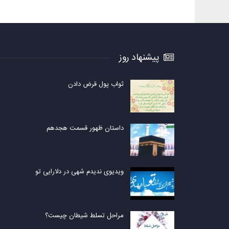
پیشنهاد روز
ثواب پول قرض دادن
داستان ظهور قسمت هجدهم
ویدیوی ندیدم شهی در دلارایی تو
مراحل تسلط شیطان چیست؟