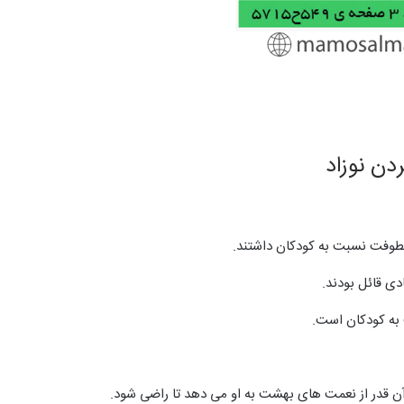
دن نوزاد
عطوفت نسبت به کودکان داشتند.
دی قائل بودند.
به کودکان است.
ن قدر از نعمت های بهشت به او مى دهد تا راضى شود.