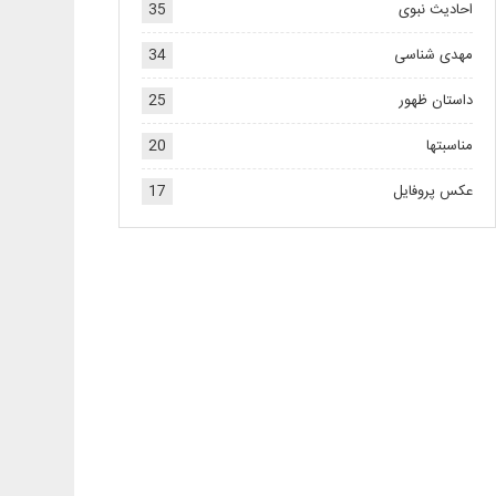
احادیث نبوی
35
مهدی شناسی
34
داستان ظهور
25
مناسبتها
20
عکس پروفایل
17