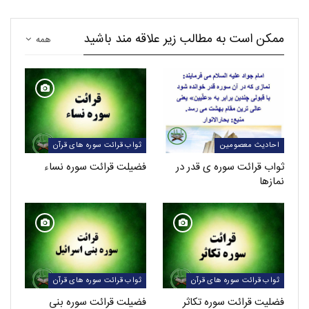
ممکن است به مطالب زیر علاقه مند باشید
همه
احادیث معصومین
ثواب قرائت سوره های قرآن
ثواب قرائت سوره ی قدر در
فضیلت قرائت سوره نساء
نمازها
ثواب قرائت سوره های قرآن
ثواب قرائت سوره های قرآن
فضلیت قرائت سوره تکاثر
فضیلت قرائت سوره بنی