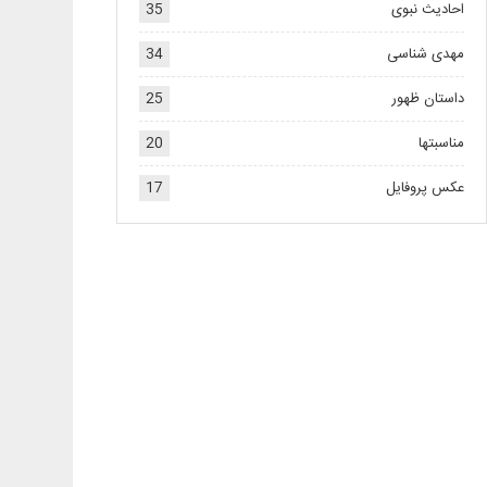
احادیث نبوی
35
مهدی شناسی
34
داستان ظهور
25
مناسبتها
20
عکس پروفایل
17