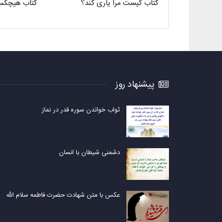
کتاب کیست مرا یاری کند؟
کتاب هیچکس
پیشنهاد روز
ثواب خواندن سوره قدر در نماز
دشمنی شیطان با انسان
عکس با متن شهادت حضرت فاطمه سلام الله