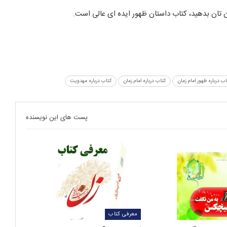
تان بدهید، کتاب داستان ظهور ایده ای عالی است.
اب درباره ظهور امام زمان
کتاب درباره امام زمان
کتاب درباره مهدویت
پست های این نویسنده
معرفی کتاب