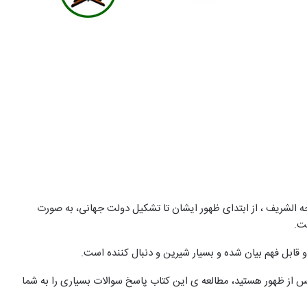
جه الشریف ، از ابتدای ظهور ایشان تا تشکیل دولت جهانی، به صورت
ت.
 قابل فهم بيان شده و بسيار شيرين و دنبال كننده است.
 از ظهور هستید، مطالعه ی این کتاب پاسخ سوالات بسیاری را به شما