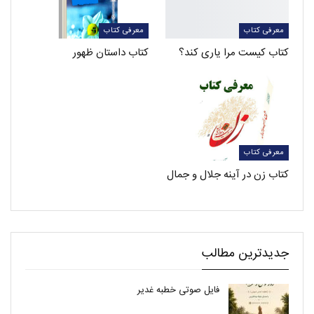
معرفی کتاب
معرفی کتاب
کتاب کیست مرا یاری کند؟
کتاب داستان ظهور
معرفی کتاب
کتاب زن در آینه جلال و جمال
جدیدترین مطالب
فایل صوتی خطبه غدیر