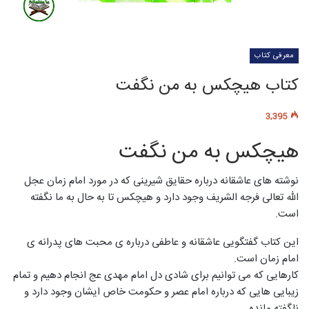
معرفی کتاب
کتاب هیچکس به من نگفت
3,395
هیچکس به من نگفت
نوشته های عاشقانه درباره حقایق شیرینی که در مورد امام زمان عجل
الله تعالی فرجه الشریف وجود دارد و هیچکس تا به حال به ما نگفته
است.
این کتاب گفتگویی عاشقانه و عاطفی درباره ی محبت های پدرانه ی
امام زمان است.
کارهایی که می توانیم برای شادی دل امام مهدی عج انجام دهیم و تمام
زیبایی هایی که درباره امام عصر و حکومت خاص ایشان وجود دارد و
ناگفته مانده…