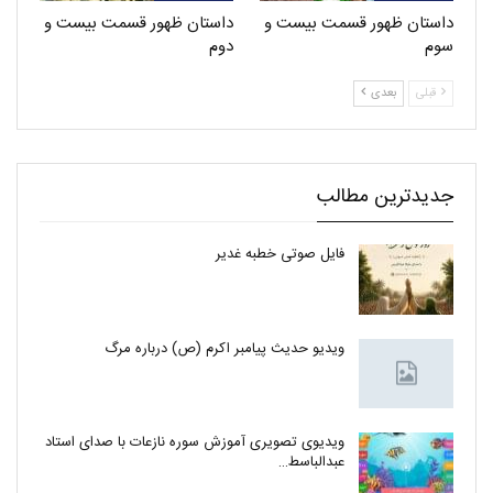
داستان ظهور قسمت بیست و
داستان ظهور قسمت بیست و
سوم
دوم
قبلی
بعدی
جدیدترین مطالب
فایل صوتی خطبه غدیر
ویدیو حدیث پیامبر اکرم (ص) درباره مرگ
ویدیوی تصویری آموزش سوره نازعات با صدای استاد
عبدالباسط…