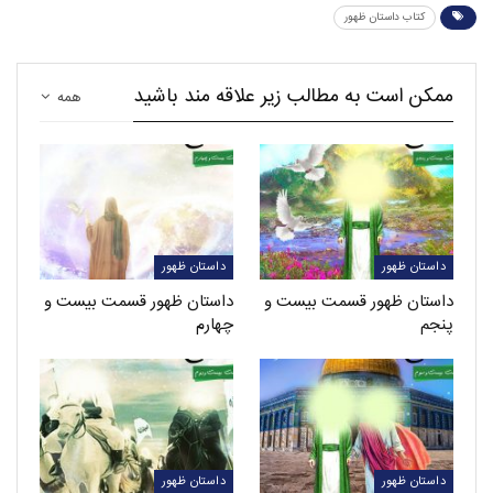
کتاب داستان ظهور
ممکن است به مطالب زیر علاقه مند باشید
همه
داستان ظهور
داستان ظهور
داستان ظهور قسمت بیست و
داستان ظهور قسمت بیست و
پنجم
چهارم
داستان ظهور
داستان ظهور