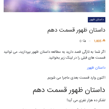
داستان ظهور
داستان ظهور قسمت دهم
0
1,805
اگر شما به تازگی قصد دارید به مطالعه داستان ظهور بپردازید، می توانید
قسمت های قبلی را در لینک زیر بخوانید.
داستان ظهور
اکنون وارد قسمت بعدی ماجرا می شویم.
داستان ظهور قسمت دهم
لشکر ده هزار نفری می آید!