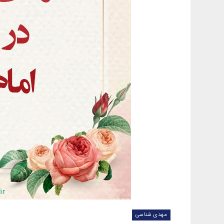
مهدی شناسی