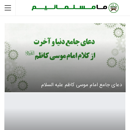
دعای جامع امام موسی کاظم علیه السلام