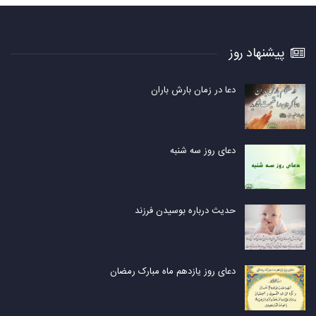
پیشنهاد روز
دعا در زمان بارش باران
دعای روز سه شنبه
حدیث درباره بوسیدن فرزند
دعای روز یازدهم ماه مبارک رمضان