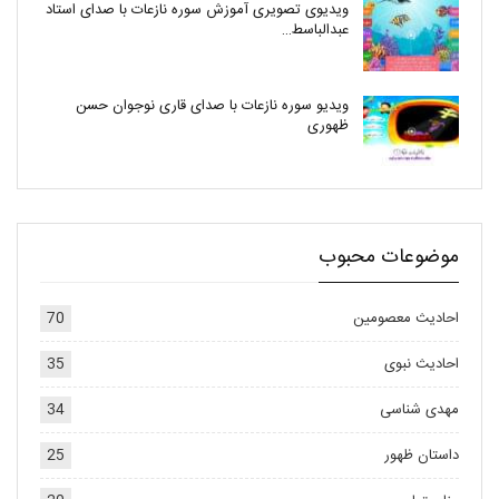
ویدیوی تصویری آموزش سوره نازعات با صدای استاد
عبدالباسط…
ویدیو سوره نازعات با صدای قاری نوجوان حسن
ظهوری
موضوعات محبوب
احادیث معصومین
70
احادیث نبوی
35
مهدی شناسی
34
داستان ظهور
25