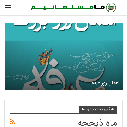
اعمال روز عرفه
بایگانی دسته بندی ها
ماه ذیحجه