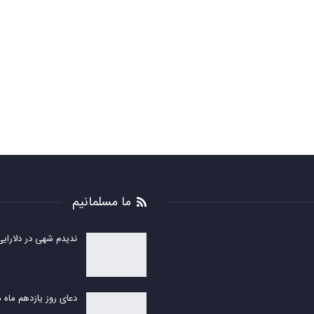
ما مسلمانیم
ندیدم شهی در دلارایی
دعای روز یازدهم ماه 