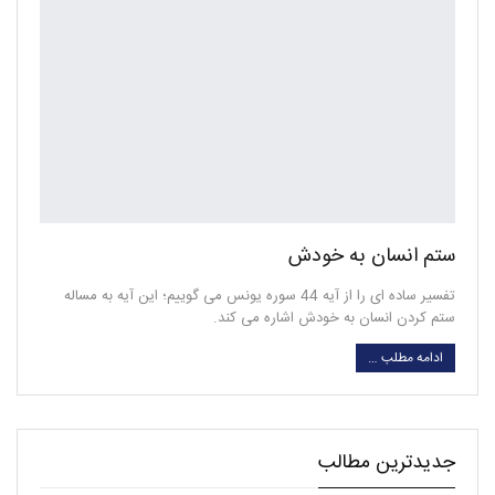
ستم انسان به خودش
تفسیر ساده ای را از آیه 44 سوره یونس می گوییم؛ این آیه به مساله
ستم کردن انسان به خودش اشاره می کند.
ادامه مطلب …
جدیدترین مطالب