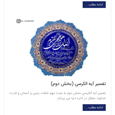
ادامه مطلب …
تفسیر آیه الکرسی (بخش دوم)
تفسیر آیه الکرسی بخش دوم به بحث مهم خلقت زمین و آسمان و قدرت
خداوند متعال در اداره دنیا می پردازد.
ادامه مطلب …