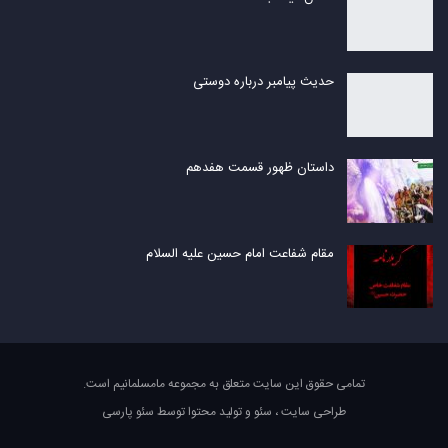
حدیث پیامبر درباره دوستی
داستان ظهور قسمت هفدهم
مقام شفاعت امام حسین علیه السلام
تمامی حقوق این سایت متعلق به مجموعه مامسلمانیم است.
طراحی سایت
،
سئو
و
تولید محتوا
توسط
سئو پارسی