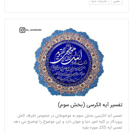
علمی
مادیات دنیا
تفسیر آیه الکرسی (بخش سوم)
تفسیر آیه الکرسی بخش سوم به موضوعاتی در خصوص اشراف کامل
پروردگار بر کلیه امور دنیا و جهان دارد و این موضوع را توضیح می دهد.
تفسیر آیه 255 سوره بقره