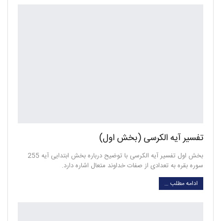
تفسیر آیه الکرسی (بخش اول)
بخش اول تفسیر آیه الکرسی با توضیح درباره بخش ابتدایی آیه 255
سوره بقره به تعدادی از صفات خداوند متعال اشاره دارد.
ادامه مطلب …