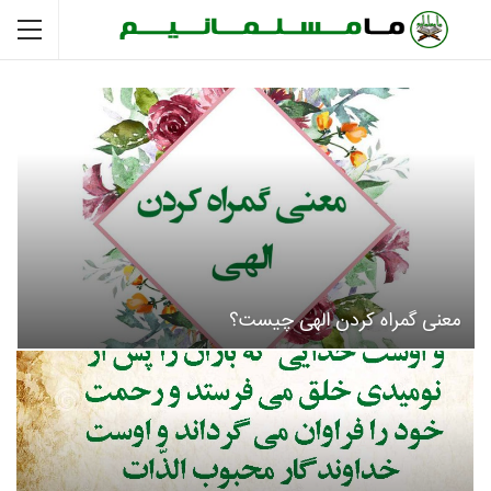
معنی گمراه کردن الهی چیست؟