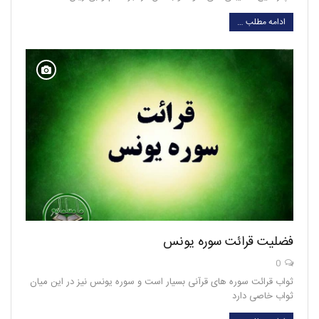
ادامه مطلب …
فضلیت قرائت سوره یونس
0
ثواب قرائت سوره های قرآنی بسیار است و سوره یونس نیز در این میان
ثواب خاصی دارد