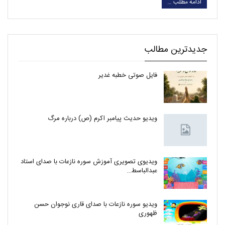
ادامه مطلب …
جدیدترین مطالب
فایل صوتی خطبه غدیر
ویدیو حدیث پیامبر اکرم (ص) درباره مرگ
ویدیوی تصویری آموزش سوره نازعات با صدای استاد
عبدالباسط…
ویدیو سوره نازعات با صدای قاری نوجوان حسن
ظهوری