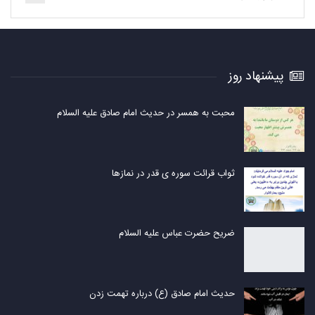
پیشنهاد روز
محبت به همسر در حدیث امام صادق علیه السلام
ثواب قرائت سوره ی قدر در نمازها
ضریح حضرت عباس علیه السلام
حدیث امام صادق (ع) درباره تهمت زدن