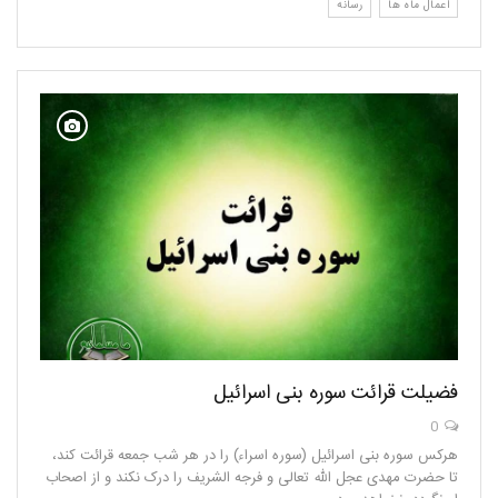
اعمال ماه ها
رسانه
فضیلت قرائت سوره بنی اسرائیل
0
هرکس سوره بنی اسرائیل (سوره اسراء) را در هر شب جمعه قرائت کند،
تا حضرت مهدی عجل الله تعالی و فرجه الشریف را درک نکند و از اصحاب