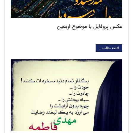
عکس پروفایل با موضوع اربعین
ادامه مطلب …