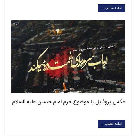
ادامه مطلب …
عکس پروفایل با موضوع حرم امام حسین علیه السلام
ادامه مطلب …