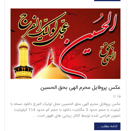
عکس پروفایل محرم الهی بحق الحسین
0
عکس پروفایل محرم الهی بحق الحسین عجل لولیک الفرج دانلود نسخه با
کیفیت با حجم حدود 3 مگابایت دانلود با حجم کم حدود 114 کیلوبایت
تصویر طراحی شده توسط کانال زیبایی های ظهور است .…
ادامه مطلب …