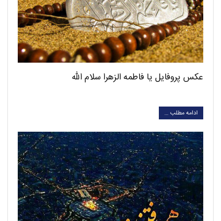
عکس پروفایل یا فاطمه الزهرا سلام الله
ادامه مطلب …