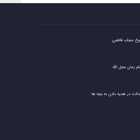
وع حجاب فاطمی
ام زمان عجل الله
دالت در هدیه دادن به بچه ها