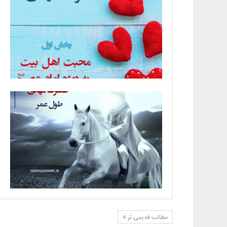
مطالب قدیمی تر