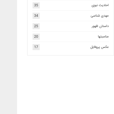
احادیث نبوی
35
مهدی شناسی
34
داستان ظهور
25
مناسبتها
20
عکس پروفایل
17