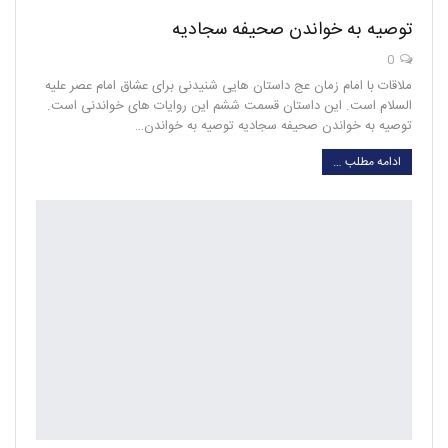
توصیه به خواندن صحیفه سجادیه
0
ملاقات با امام زمان عج داستان هایی شنیدنی برای عشاق امام عصر علیه
السلام است. این داستان قسمت ششم این روایات های خواندنی است.
توصیه به خواندن صحیفه سجادیه توصیه به خواندن…
ادامه مطلب …