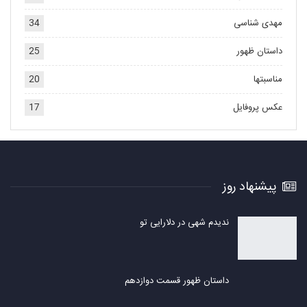
مهدی شناسی
34
داستان ظهور
25
مناسبتها
20
عکس پروفایل
17
پیشنهاد روز
ندیدم شهی در دلارایی تو
داستان ظهور قسمت دوازدهم