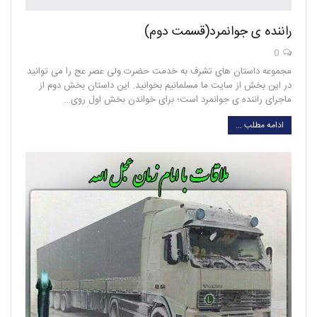
راننده ی جوانمرد(قسمت دوم)
0
مجموعه داستان های تشرف به خدمت حضرت ولی عصر عج را می توانید
در این بخش از سایت ما مسلمانیم بخوانید. این داستان بخش دوم از
ماجرای راننده ی جوانمرد است؛ برای خواندن بخش اول روی…
ادامه مطلب …