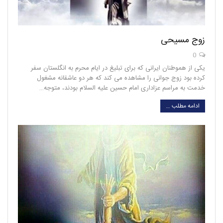
زوج مسیحی
0
یکی از هموطنان ایرانی که برای تبلیغ در ایام محرم به انگلستان سفر
کرده بود زوج جوانی را مشاهده می کند که هر دو عاشقانه مشغول
خدمت به مراسم عزاداری امام حسین علیه السلام بودند، متوجه…
ادامه مطلب …