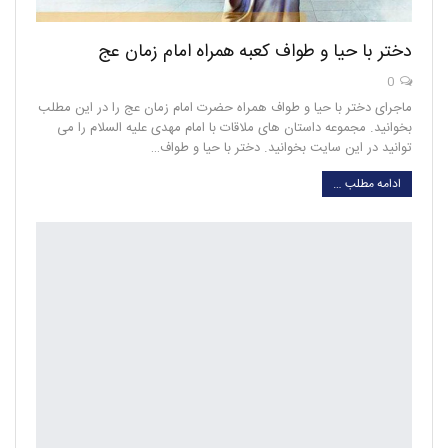
دختر با حیا و طواف کعبه همراه امام زمان عج
0
ماجرای دختر با حیا و طواف همراه حضرت امام زمان عج را در این مطلب
بخوانید. مجموعه داستان های ملاقات با امام مهدی علیه السلام را می
توانید در این سایت بخوانید. دختر با حیا و طواف…
ادامه مطلب …