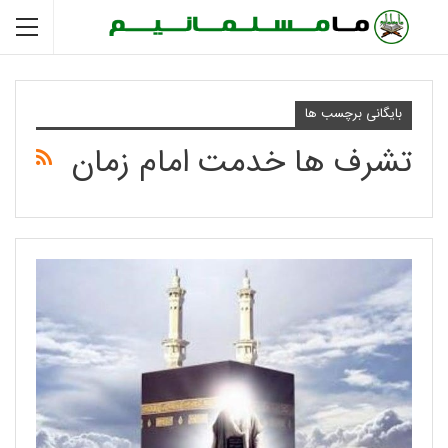
بایگانی برچسب ها
تشرف ها خدمت امام زمان