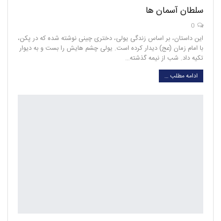
سلطان آسمان ها
0
این داستان، بر اساس زندگی یولی، دختری چینی نوشته شده که در پکن،
با امام زمان (عج) دیدار کرده است. یولی چشم هایش را بست و به دیوار
تکیه داد. شب از نیمه گذشته…
ادامه مطلب …