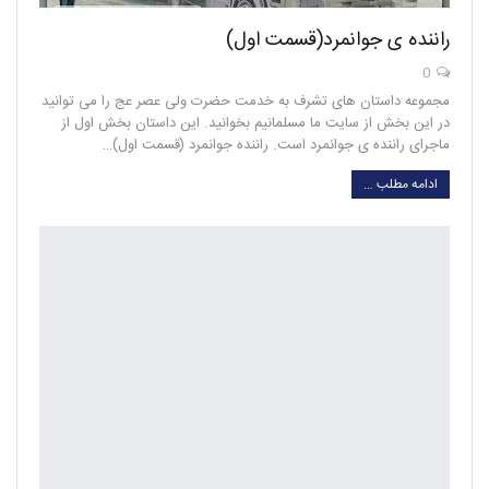
راننده ی جوانمرد(قسمت اول)
0
مجموعه داستان های تشرف به خدمت حضرت ولی عصر عج را می توانید
در این بخش از سایت ما مسلمانیم بخوانید. این داستان بخش اول از
ماجرای راننده ی جوانمرد است. راننده جوانمرد (قسمت اول)…
ادامه مطلب …