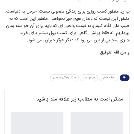
پ.ن: منظور کسب روزی برای زندگی معمولی نیست. حرص به دنیاست.
منظور این نیست که دلمان هیچ چیز نخواهد ..منظور این است که به
جیب مان نگاه کنیم و به قیمت واقعی ای که باید برای آن خواسته بمان
بپردازیم..نه فقط پولش..گاهی برای کسب پول بیشتر برای خرید
چیزی..محبتی از بین می رود که دیگر هرگز جبران نمی شود..
و من الله التوفیق
دنیا دوستی
حرص و آز
سبک زندگی اسلامی
ممکن است به مطالب زیر علاقه مند باشید