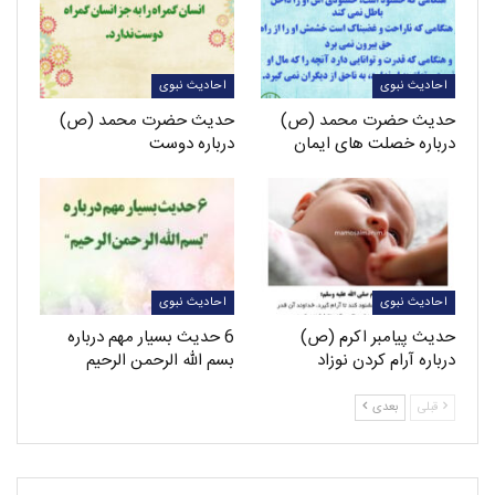
احادیث نبوی
احادیث نبوی
حدیث حضرت محمد (ص)
حدیث حضرت محمد (ص)
درباره خصلت های ایمان
درباره دوست
احادیث نبوی
احادیث نبوی
حدیث پیامبر اکرم (ص)
6 حدیث بسیار مهم درباره
درباره آرام کردن نوزاد
بسم الله الرحمن الرحیم
قبلی
بعدی