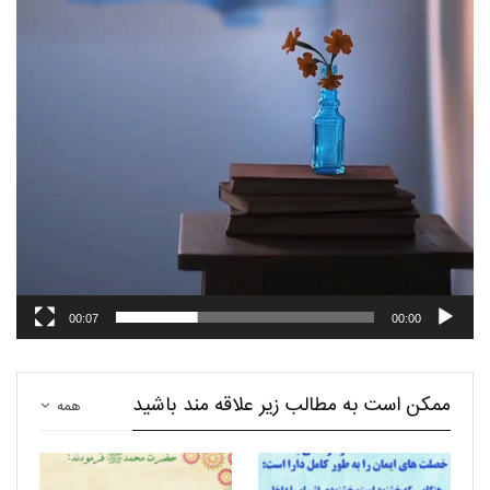
00:07
00:00
ممکن است به مطالب زیر علاقه مند باشید
همه