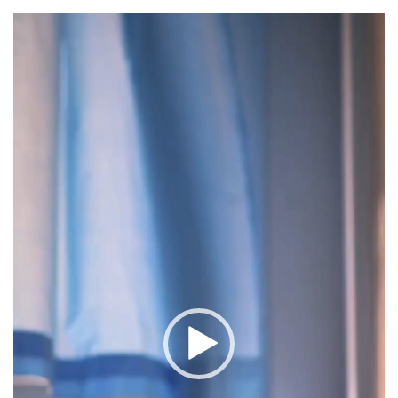
نمایشگر
ویدیو