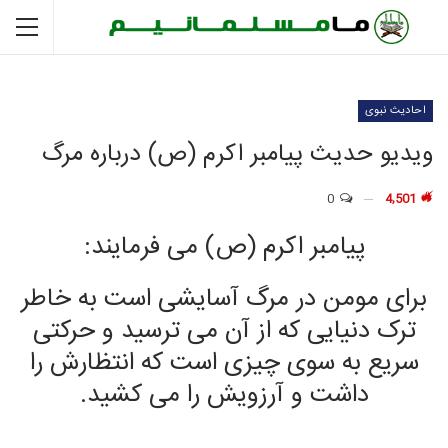
احادیث نبوی
ویدیو حدیث پیامبر اکرم (ص) درباره مرگ
0
4,501
پیامبر اکرم (ص) می فرمایند:
برای مومن در مرگ آسایشی است به خاطر
ترک دنیایی که از آن می ترسید و حرکتی
سریع به سوی چیزی است که انتظارش را
داشت و آرزویش را می کشید.