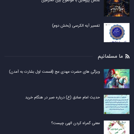
عکس پروفایل با موضوع بین الحرمین
تفسیر آیه الکرسی (بخش دوم)
ما مسلمانیم
ویژگی های حضرت مهدی عج (قسمت اول بشارت به آمدن)
حدیث امام صادق (ع) درباره صبر در هنگام خرید
معنی گمراه کردن الهی چیست؟