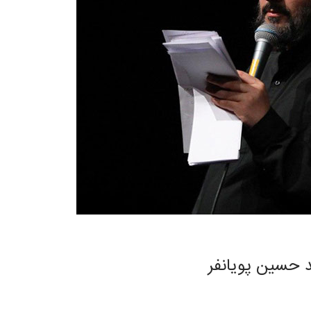
د حسین پویانفر