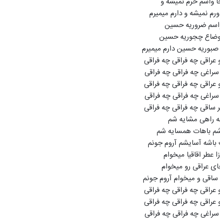
 واسم حرم نمیشه و
اورم نمیشه و دارم میمیرم
واسم ضروریه حسین
اوضاع چجوریه حسین
صبوریه حسین دارم میمیرم
و عراقی چه فراقی چه فراقی
ه سراغی چه فراقی چه فراقی
و عراقی چه فراقی چه فراقی
ه سراغی چه فراقی چه فراقی
 ساقی چه فراقی چه فراقی
ه راهی مشایه شم
شم باهات همسایه شم
اشه آسایشم آروم جونم
ا عطر اقاقیا میخوام
ی عراقی رو میخوام
ساقی و میخوام آروم جونم
و عراقی چه فراقی چه فراقی
و عراقی چه فراقی چه فراقی
ه سراغی چه فراقی چه فراقی