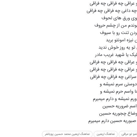
و عراقی چه فراقی چه فراقی
 چه داغی چه فراقی چه فراقی
وی ورق های لحوف
وندم من از چشم حروف
دن تنت رو با سیوف
نیزه امونتو برید
تو یه روز خوش ندید
لیک یا شهید غریب مادر
و عراقی چه فراقی چه فراقی
و عراقی چه فراقی چه فراقی
ه سراغی چه فراقی چه فراقی
دوستی سرم نمیشه و
 واسم حرم نمیشه و
اورم نمیشه و دارم میمیرم
واسم ضروریه حسین
اوضاع چجوریه حسین
صبوریه حسین دارم میمیرم
نمو تو عراقی
نماهنگ اربعین
نماهنگ اربعین محمد حسین پویانفر