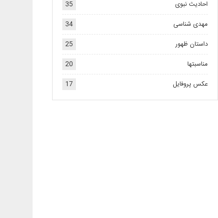
احادیث نبوی
35
مهدی شناسی
34
داستان ظهور
25
مناسبتها
20
عکس پروفایل
17