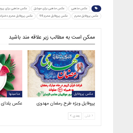
عکس مذهبی
عکس مذهبی برای موبایل
عکس مذهبی برای پروف
عکس پروفایل محرم
عکس پروفایل محرم 98
عکس پروفایل محرم دخترانه
ممکن است به مطالب زیر علاقه مند باشید
عکس پروفایل
مناسبتها
پروفایل ویژه طرح رمضان مهدوی
عکس یلدای 
قبلی
بعدی