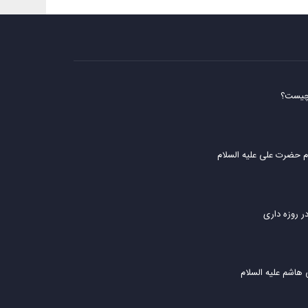
 چیست؟
 حضرت علی علیه السلام
ر روزه داری
هاشم علیه السلام