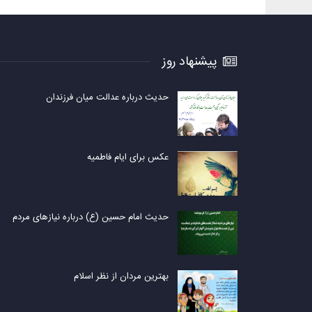
پیشنهاد روز
حدیث درباره عدالت میان فرزندان
عکس برای ایام فاطمیه
حدیث امام حسین (ع) درباره نیازهای مردم
بهترین مردان از نظر اسلام