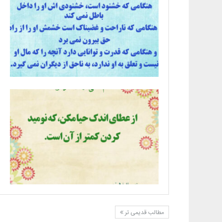
مطالب قدیمی تر