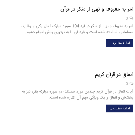
امر به معروف و نهی از منکر در قرآن
0
امر به معروف و نهی از منکر در آیه 104 سوره مبارک انفال یکی از وظایف
مسلمانان شناخته شده است و باید آن را به بهترین روش انجام دهیم.
ادامه مطلب …
انفاق در قرآن کریم
0
آیات انفاق در قرآن کریم چندین مورد هستند؛ در سوره مبارکه بقره نیز به
بخشش و انفاق و یک ویژگی مهم آن اشاره شده است.
ادامه مطلب …