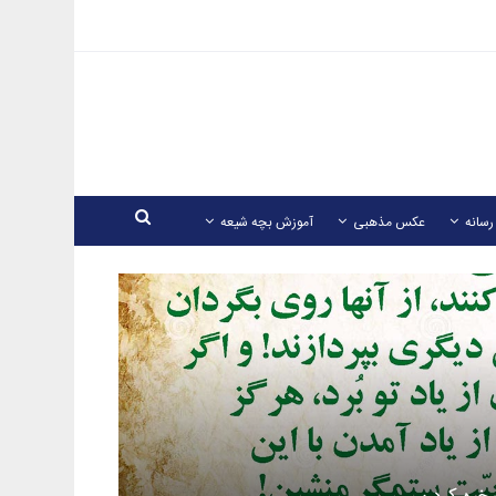
رسانه
عکس مذهبی
آموزش بچه شیعه