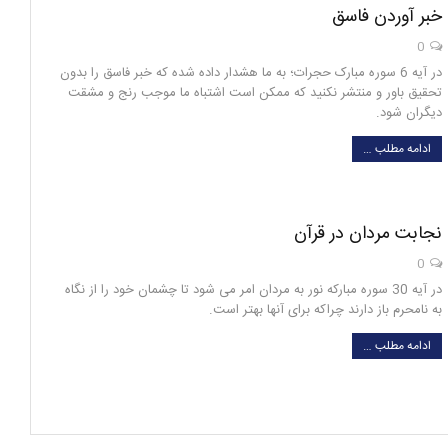
خبر آوردن فاسق
0
در آیه 6 سوره مبارک حجرات؛ به ما هشدار داده شده که خبر فاسق را بدون
تحقیق باور و منتشر نکنید که ممکن است اشتباه ما موجب رنج و مشقت
دیگران شود.
ادامه مطلب …
نجابت مردان در قرآن
0
در آیه 30 سوره مبارکه نور به مردان امر می شود تا چشمان خود را از نگاه
به نامحرم باز دارند چراکه برای آنها بهتر است.
ادامه مطلب …