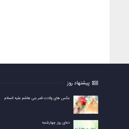
پیشنهاد روز
عکس های ولادت قمر بنی هاشم علیه السلام
دعای روز چهارشنبه